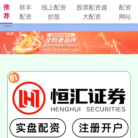
推
联丰
线上配资
股票配资越
配资
荐
配资
炒股
大配资
网站