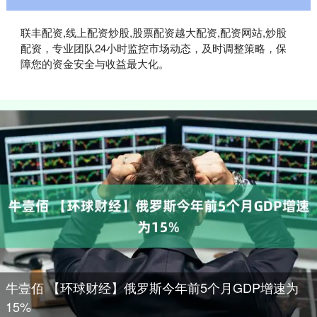
联丰配资,线上配资炒股,股票配资越大配资,配资网站,炒股
配资，专业团队24小时监控市场动态，及时调整策略，保
障您的资金安全与收益最大化。
牛壹佰 【环球财经】俄罗斯今年前5个月GDP增速为
15%